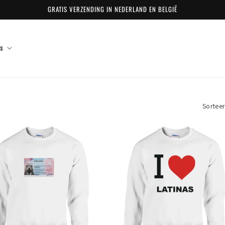
GRATIS VERZENDING IN NEDERLAND EN BELGIË
s
Sorteer